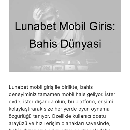
Lunabet mobil giriş ile birlikte, bahis
deneyiminiz tamamen mobil hale geliyor. İster
evde, ister dışarıda olun; bu platform, erişimi
kolaylaştırarak size her yerde oyun oynama
özgürlüğü tanıyor. Özellikle kullanıcı dostu
arayüzü ve hızlı erişim olanakları sayesinde,