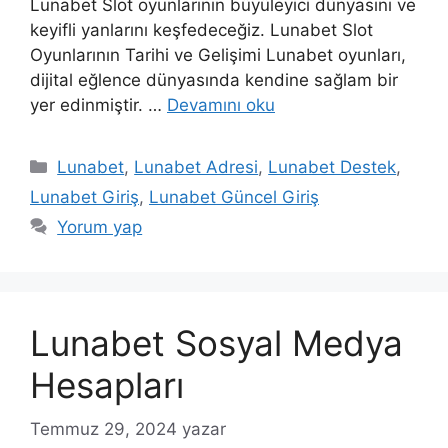
Lunabet Slot oyunlarının büyüleyici dünyasını ve
keyifli yanlarını keşfedeceğiz. Lunabet Slot
Oyunlarının Tarihi ve Gelişimi Lunabet oyunları,
dijital eğlence dünyasında kendine sağlam bir
yer edinmiştir. …
Devamını oku
Kategoriler
Lunabet
,
Lunabet Adresi
,
Lunabet Destek
,
Lunabet Giriş
,
Lunabet Güncel Giriş
Yorum yap
Lunabet Sosyal Medya
Hesapları
Temmuz 29, 2024
yazar