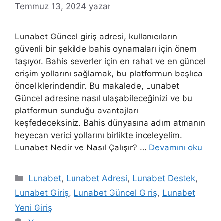
Temmuz 13, 2024
yazar
Lunabet Güncel giriş adresi, kullanıcıların
güvenli bir şekilde bahis oynamaları için önem
taşıyor. Bahis severler için en rahat ve en güncel
erişim yollarını sağlamak, bu platformun başlıca
önceliklerindendir. Bu makalede, Lunabet
Güncel adresine nasıl ulaşabileceğinizi ve bu
platformun sunduğu avantajları
keşfedeceksiniz. Bahis dünyasına adım atmanın
heyecan verici yollarını birlikte inceleyelim.
Lunabet Nedir ve Nasıl Çalışır? …
Devamını oku
Kategoriler
Lunabet
,
Lunabet Adresi
,
Lunabet Destek
,
Lunabet Giriş
,
Lunabet Güncel Giriş
,
Lunabet
Yeni Giriş