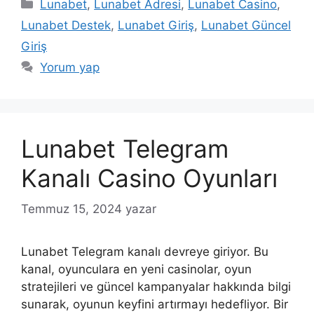
Kategoriler
Lunabet
,
Lunabet Adresi
,
Lunabet Casino
,
Lunabet Destek
,
Lunabet Giriş
,
Lunabet Güncel
Giriş
Yorum yap
Lunabet Telegram
Kanalı Casino Oyunları
Temmuz 15, 2024
yazar
Lunabet Telegram kanalı devreye giriyor. Bu
kanal, oyunculara en yeni casinolar, oyun
stratejileri ve güncel kampanyalar hakkında bilgi
sunarak, oyunun keyfini artırmayı hedefliyor. Bir