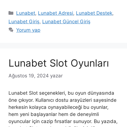
Kategoriler
Lunabet
,
Lunabet Adresi
,
Lunabet Destek
,
Lunabet Giriş
,
Lunabet Güncel Giriş
Yorum yap
Lunabet Slot Oyunları
Ağustos 19, 2024
yazar
Lunabet Slot seçenekleri, bu oyun dünyasında
öne çıkıyor. Kullanıcı dostu arayüzleri sayesinde
herkesin kolayca oynayabileceği bu oyunlar,
hem yeni başlayanlar hem de deneyimli
oyuncular için cazip fırsatlar sunuyor. Bu yazıda,