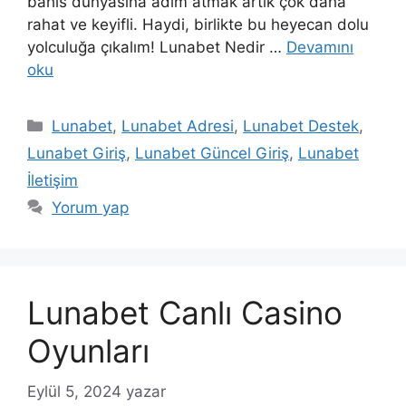
bahis dünyasına adım atmak artık çok daha
rahat ve keyifli. Haydi, birlikte bu heyecan dolu
yolculuğa çıkalım! Lunabet Nedir …
Devamını
oku
Kategoriler
Lunabet
,
Lunabet Adresi
,
Lunabet Destek
,
Lunabet Giriş
,
Lunabet Güncel Giriş
,
Lunabet
İletişim
Yorum yap
Lunabet Canlı Casino
Oyunları
Eylül 5, 2024
yazar