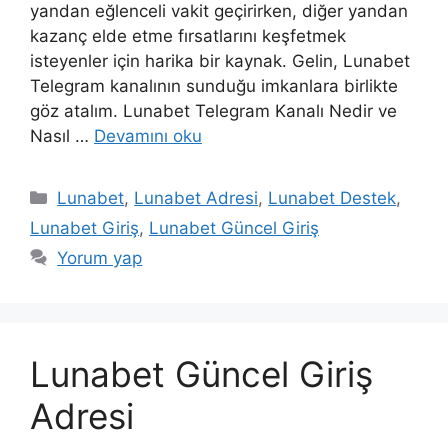
yandan eğlenceli vakit geçirirken, diğer yandan
kazanç elde etme fırsatlarını keşfetmek
isteyenler için harika bir kaynak. Gelin, Lunabet
Telegram kanalının sunduğu imkanlara birlikte
göz atalım. Lunabet Telegram Kanalı Nedir ve
Nasıl …
Devamını oku
Kategoriler
Lunabet
,
Lunabet Adresi
,
Lunabet Destek
,
Lunabet Giriş
,
Lunabet Güncel Giriş
Yorum yap
Lunabet Güncel Giriş
Adresi