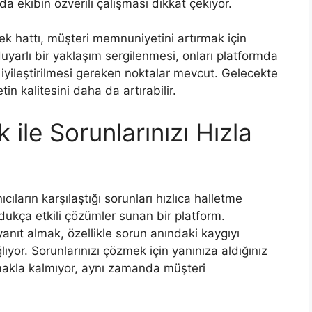
a ekibin özverili çalışması dikkat çekiyor.
k hattı, müşteri memnuniyetini artırmak için
 duyarlı bir yaklaşım sergilenmesi, onları platformda
k iyileştirilmesi gereken noktalar mevcut. Gelecekte
in kalitesini daha da artırabilir.
ile Sorunlarınızı Hızla
ıların karşılaştığı sorunları hızlıca halletme
ukça etkili çözümler sunan bir platform.
yanıt almak, özellikle sorun anındaki kaygıyı
ıyor. Sorunlarınızı çözmek için yanınıza aldığınız
makla kalmıyor, aynı zamanda müşteri