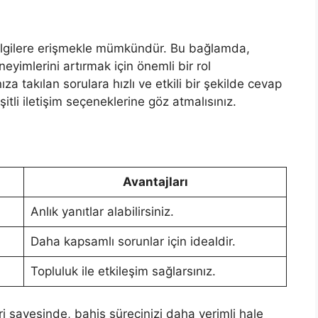
ilgilere erişmekle mümkündür. Bu bağlamda,
neyimlerini artırmak için önemli bir rol
a takılan sorulara hızlı ve etkili bir şekilde cevap
tli iletişim seçeneklerine göz atmalısınız.
Avantajları
Anlık yanıtlar alabilirsiniz.
Daha kapsamlı sorunlar için idealdir.
Topluluk ile etkileşim sağlarsınız.
ri sayesinde, bahis sürecinizi daha verimli hale