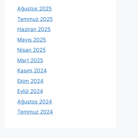
Ağustos 2025
Temmuz 2025
Haziran 2025
Mayıs 2025
Nisan 2025
Mart 2025
Kasım 2024
Ekim 2024
Eylül 2024
Ağustos 2024
Temmuz 2024