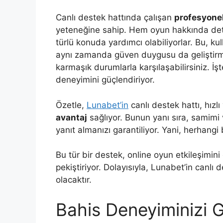
Canlı destek hattında çalışan
profesyone
yeteneğine sahip. Hem oyun hakkında detay
türlü konuda yardımcı olabiliyorlar. Bu, ku
aynı zamanda güven duygusu da geliştir
karmaşık durumlarla karşılaşabilirsiniz. 
deneyimini güçlendiriyor.
Özetle,
Lunabet’in
canlı destek hattı, hızlı 
avantaj
sağlıyor. Bunun yanı sıra, samimi v
yanıt almanızı garantiliyor. Yani, herhangi
Bu tür bir destek, online oyun etkileşimini 
pekiştiriyor. Dolayısıyla, Lunabet’in canlı d
olacaktır.
Bahis Deneyiminizi Ge