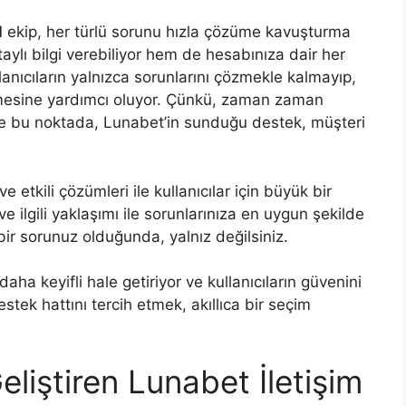
l
ekip, her türlü sorunu hızla çözüme kavuşturma
lı bilgi verebiliyor hem de hesabınıza dair her
llanıcıların yalnızca sorunlarını çözmekle kalmayıp,
mesine yardımcı oluyor. Çünkü, zaman zaman
İşte bu noktada, Lunabet’in sunduğu destek, müşteri
ve etkili çözümleri ile kullanıcılar için büyük bir
e ilgili yaklaşımı ile sorunlarınıza en uygun şekilde
 bir sorunuz olduğunda, yalnız değilsiniz.
daha keyifli hale getiriyor ve kullanıcıların güvenini
estek hattını tercih etmek, akıllıca bir seçim
liştiren Lunabet İletişim