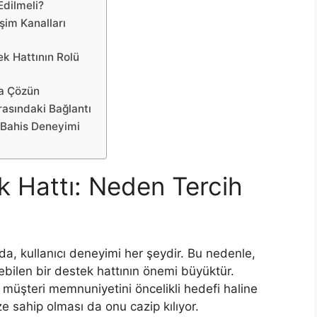
Edilmeli?
şim Kanalları
k Hattının Rolü
la Çözün
rasındaki Bağlantı
ı Bahis Deneyimi
k Hattı: Neden Tercih
a, kullanıcı deneyimi her şeydir. Bu nedenle,
erebilen bir destek hattının önemi büyüktür.
 müşteri memnuniyetini öncelikli hedefi haline
üze sahip olması da onu cazip kılıyor.