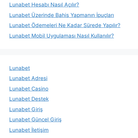
Lunabet Hesabı Nasıl Açılır?
Lunabet Üzerinde Bahis Yapmanın İpuçları
Lunabet Ödemeleri Ne Kadar Sürede Yapılır?
Lunabet Mobil Uygulaması Nasıl Kullanılır?
Lunabet
Lunabet Adresi
Lunabet Casino
Lunabet Destek
Lunabet Giriş
Lunabet Güncel Giriş
Lunabet İletişim