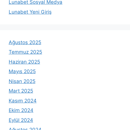
Lunabet Sosyal Medya
Lunabet Yeni Giriş
Ağustos 2025
Temmuz 2025
Haziran 2025
Mayıs 2025
Nisan 2025
Mart 2025
Kasım 2024
Ekim 2024
Eylül 2024
Ağustos 2024