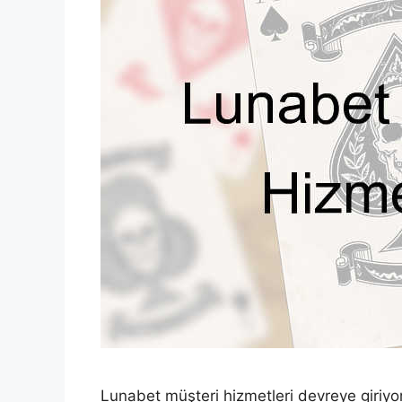
Lunabet müşteri hizmetleri devreye giriyor. 