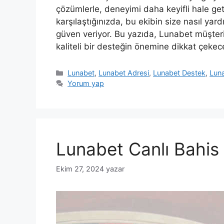
çözümlerle, deneyimi daha keyifli hale get
karşılaştığınızda, bu ekibin size nasıl ya
güven veriyor. Bu yazıda, Lunabet müşteri 
kaliteli bir desteğin önemine dikkat çeke
Kategoriler
Lunabet
,
Lunabet Adresi
,
Lunabet Destek
,
Luna
Yorum yap
Lunabet Canlı Bahis
Ekim 27, 2024
yazar