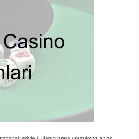
 seçenekleriyle kullanıcılarına unutulmaz anlar