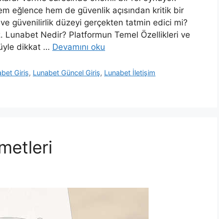
em eğlence hem de güvenlik açısından kritik bir
e güvenilirlik düzeyi gerçekten tatmin edici mi?
. Lunabet Nedir? Platformun Temel Özellikleri ve
züyle dikkat …
Devamını oku
bet Giriş
,
Lunabet Güncel Giriş
,
Lunabet İletişim
metleri