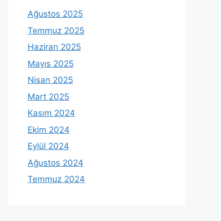
Ağustos 2025
Temmuz 2025
Haziran 2025
Mayıs 2025
Nisan 2025
Mart 2025
Kasım 2024
Ekim 2024
Eylül 2024
Ağustos 2024
Temmuz 2024