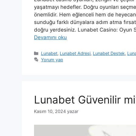
yaşatmayı hedefler. Doğru oyunları seçmek,
önemlidir. Hem eğlenceli hem de heyecan v
sunduğu farklı dünyalara adım atma fırsatı 
doğru yerdesiniz. Lunabet Casino: Oyun S
Devamını oku
Kategoriler
Lunabet
,
Lunabet Adresi
,
Lunabet Destek
,
Luna
Yorum yap
Lunabet Güvenilir mi
Kasım 10, 2024
yazar