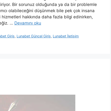
iriyor. Bir sorunuz olduğunda ya da bir problemle
rdımcı olabileceğini düşünmek bile pek çok insana
hizmetleri hakkında daha fazla bilgi edinirken,
ceğiz. …
Devamını oku
bet Giriş
,
Lunabet Güncel Giriş
,
Lunabet İletişim