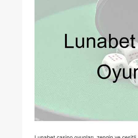
Lunabet casino oyunları, zengin ve çeşitli