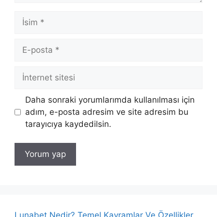
İsim
E-
posta
İnternet
sitesi
Daha sonraki yorumlarımda kullanılması için
adım, e-posta adresim ve site adresim bu
tarayıcıya kaydedilsin.
Lunabet Nedir? Temel Kavramlar Ve Özellikler