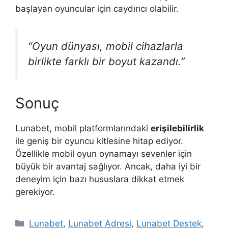
başlayan oyuncular için caydırıcı olabilir.
“Oyun dünyası, mobil cihazlarla
birlikte farklı bir boyut kazandı.”
Sonuç
Lunabet, mobil platformlarındaki
erişilebilirlik
ile geniş bir oyuncu kitlesine hitap ediyor.
Özellikle mobil oyun oynamayı sevenler için
büyük bir avantaj sağlıyor. Ancak, daha iyi bir
deneyim için bazı hususlara dikkat etmek
gerekiyor.
Kategoriler
Lunabet
,
Lunabet Adresi
,
Lunabet Destek
,