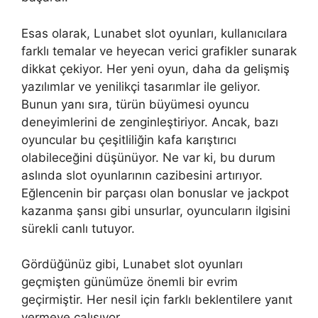
Esas olarak, Lunabet slot oyunları, kullanıcılara
farklı temalar ve heyecan verici grafikler sunarak
dikkat çekiyor. Her yeni oyun, daha da gelişmiş
yazılımlar ve yenilikçi tasarımlar ile geliyor.
Bunun yanı sıra, türün büyümesi oyuncu
deneyimlerini de zenginleştiriyor. Ancak, bazı
oyuncular bu çeşitliliğin kafa karıştırıcı
olabileceğini düşünüyor. Ne var ki, bu durum
aslında slot oyunlarının cazibesini artırıyor.
Eğlencenin bir parçası olan bonuslar ve jackpot
kazanma şansı gibi unsurlar, oyuncuların ilgisini
sürekli canlı tutuyor.
Gördüğünüz gibi, Lunabet slot oyunları
geçmişten günümüze önemli bir evrim
geçirmiştir. Her nesil için farklı beklentilere yanıt
vermeye çalışıyor.