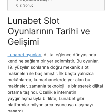
Sonuç
Lunabet Slot
Oyunlarının Tarihi ve
Gelişimi
Lunabet oyunları
, dijital eğlence dünyasında
kendine sağlam bir yer edinmiştir. Bu oyunlar,
19. yüzyılın sonlarına doğru mekanik slot
makineleri ile başlamıştır. İlk başta yalnızca
mekânlarda, kumarhanelerde yer alan bu
makineler, zamanla teknoloji ile birleşerek dijital
ortama taşındı. Özellikle internetin
yaygınlaşmasıyla birlikte, Lunabet gibi
platformlar milyonlarca oyuncuya ulaşmayı
başardı.