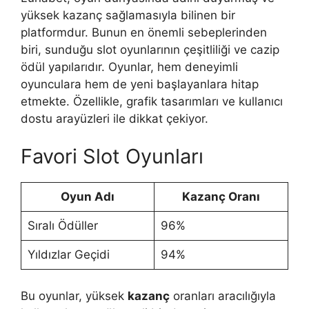
yüksek kazanç sağlamasıyla bilinen bir
platformdur. Bunun en önemli sebeplerinden
biri, sunduğu slot oyunlarının çeşitliliği ve cazip
ödül yapılarıdır. Oyunlar, hem deneyimli
oyunculara hem de yeni başlayanlara hitap
etmekte. Özellikle, grafik tasarımları ve kullanıcı
dostu arayüzleri ile dikkat çekiyor.
Favori Slot Oyunları
Oyun Adı
Kazanç Oranı
Sıralı Ödüller
96%
Yıldızlar Geçidi
94%
Bu oyunlar, yüksek
kazanç
oranları aracılığıyla