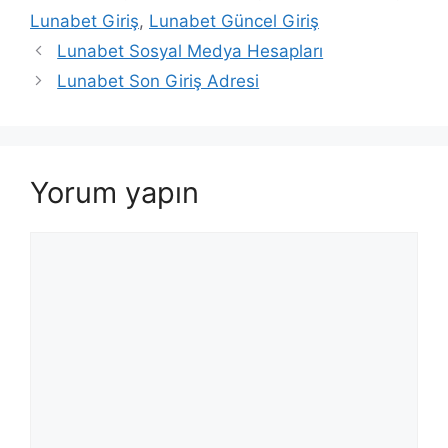
Lunabet Giriş
,
Lunabet Güncel Giriş
Lunabet Sosyal Medya Hesapları
Lunabet Son Giriş Adresi
Yorum yapın
Yorum