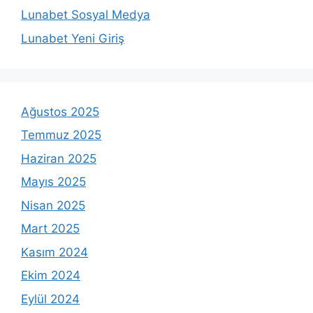
Lunabet Sosyal Medya
Lunabet Yeni Giriş
Ağustos 2025
Temmuz 2025
Haziran 2025
Mayıs 2025
Nisan 2025
Mart 2025
Kasım 2024
Ekim 2024
Eylül 2024