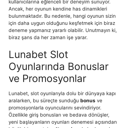
kullanıcılarına eğlenceli bir deneyim sunuyor.
Ancak, her oyunun kendine has dinamikleri
bulunmaktadır. Bu nedenle, hangi oyunun sizin
için daha uygun olduğunu keşfetmek için biraz
deneme yapmanız yararlı olabilir. Unutmayın ki,
biraz şans da her zaman işe yarar.
Lunabet Slot
Oyunlarında Bonuslar
ve Promosyonlar
Lunabet, slot oyunlarıyla dolu bir dünyaya kapı
aralarken, bu süreçte sunduğu
bonus
ve
promosyonlarla oyuncularını sevindiriyor.
Özellikle giriş bonusları ve bedava dönüşler,
yeni başlayanların oyunları denemesi açısından