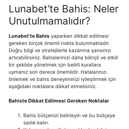
Lunabet’te Bahis: Neler
Unutulmamalıdır?
Lunabet’te Bahis
yaparken dikkat edilmesi
gereken birçok önemli nokta bulunmaktadır.
Doğru bilgi ve stratejilerle kazanma şansınızı
artırabilirsiniz. Bahislerinizi daha bilinçli ve etkili
bir şekilde yönetmek için belirli kurallara
uymanız son derece önemlidir. Hatalarınızı
önlemek ve bahis deneyiminizi iyileştirmek için
aşağıdaki noktalara dikkat etmelisiniz.
Bahiste Dikkat Edilmesi Gereken Noktalar
Bahis bütçenizi belirleyin ve bu bütçeye
sadık kalın.