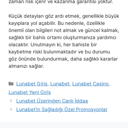
zaman risk içerir ve kazanma garantisi yoktur.
Küçük detayları göz ardı etmek, genellikle büyük
kayıplara yol açabilir. Bu nedenle, özellikle
önemli olan bilgileri not almak ve güncel kalmak,
sağlıklı bir bahis ortamı oluşturmanıza yardımcı
olacaktır. Unutmayın ki, her bahiste bir
kaybetme riski bulunmaktadır ve bu durumu
göz önünde bulundurmak, daha sağlıklı kararlar
almanızı sağlar.
Kategoriler
Lunabet Giriş
,
Lunabet
,
Lunabet Casino
,
Lunabet Yeni Giriş
Lunabet Üzerinden Canlı İddaa
Lunabet’in Sağladığı Özel Promosyonlar