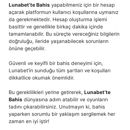
Lunabet’te Bahis
yapabilmeniz için bir hesap
açarak platformun kullanıcı koşullarına uymanız
da gerekmektedir. Hesap oluşturma işlemi
basittir ve genellikle birkaç dakika içinde
tamamlanabilir. Bu süreçte vereceğiniz bilgilerin
doğruluğu, ileride yaşanabilecek sorunların
önüne geçebilir.
Güvenli ve keyifli bir bahis deneyimi için,
Lunabet’in sunduğu tüm şartları ve koşulları
dikkatlice okumak önemlidir.
Bu gereklilikleri yerine getirerek,
Lunabet’te
Bahis
dünyasına adım atabilir ve oyunların
tadını çıkarabilirsiniz. Unutmayın ki, bahis
yaparken sorumlu bir yaklaşım sergilemek her
zaman en iyi iştir!