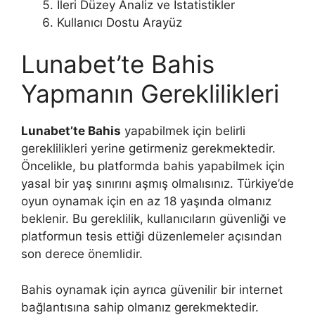
İleri Düzey Analiz ve İstatistikler
Kullanıcı Dostu Arayüz
Lunabet’te Bahis
Yapmanın Gereklilikleri
Lunabet’te Bahis
yapabilmek için belirli
gereklilikleri yerine getirmeniz gerekmektedir.
Öncelikle, bu platformda bahis yapabilmek için
yasal bir yaş sınırını aşmış olmalısınız. Türkiye’de
oyun oynamak için en az 18 yaşında olmanız
beklenir. Bu gereklilik, kullanıcıların güvenliği ve
platformun tesis ettiği düzenlemeler açısından
son derece önemlidir.
Bahis oynamak için ayrıca güvenilir bir internet
bağlantısına sahip olmanız gerekmektedir.