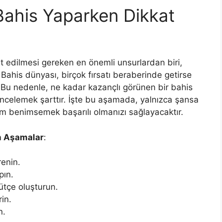
ahis Yaparken Dikkat
 edilmesi gereken en önemli unsurlardan biri,
. Bahis dünyası, birçok fırsatı beraberinde getirse
 Bu nedenle, ne kadar kazançlı görünen bir bahis
ı incelemek şarttır. İşte bu aşamada, yalnızca şansa
ım benimsemek başarılı olmanızı sağlayacaktır.
n Aşamalar
:
renin.
pın.
ütçe oluşturun.
in.
n.