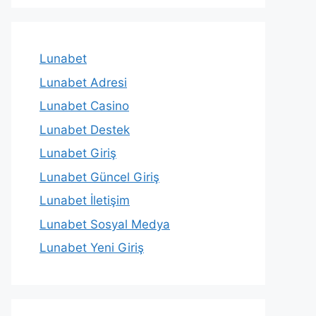
Lunabet
Lunabet Adresi
Lunabet Casino
Lunabet Destek
Lunabet Giriş
Lunabet Güncel Giriş
Lunabet İletişim
Lunabet Sosyal Medya
Lunabet Yeni Giriş