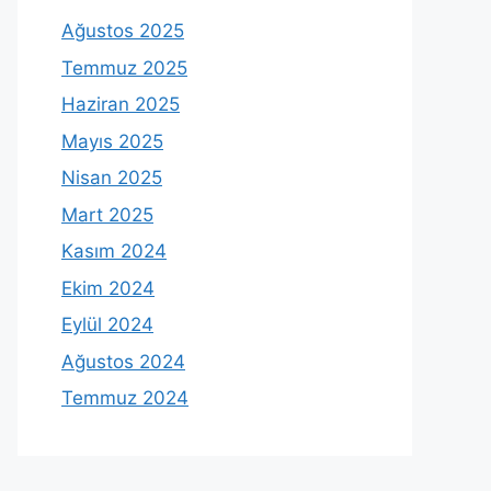
Ağustos 2025
Temmuz 2025
Haziran 2025
Mayıs 2025
Nisan 2025
Mart 2025
Kasım 2024
Ekim 2024
Eylül 2024
Ağustos 2024
Temmuz 2024