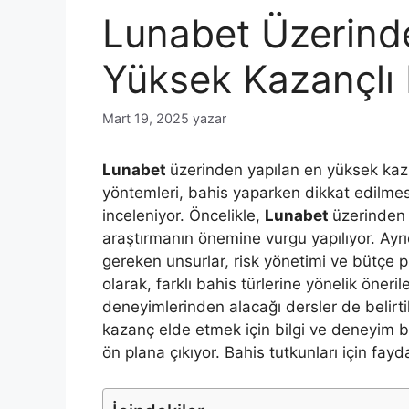
Lunabet Üzerind
Yüksek Kazançlı 
Mart 19, 2025
yazar
Lunabet
üzerinden yapılan en yüksek kaza
yöntemleri, bahis yaparken dikkat edilmesi 
inceleniyor. Öncelikle,
Lunabet
üzerinden 
araştırmanın önemine vurgu yapılıyor. Ayrı
gereken unsurlar, risk yönetimi ve bütçe pla
olarak, farklı bahis türlerine yönelik öneri
deneyimlerinden alacağı dersler de belirt
kazanç elde etmek için bilgi ve deneyim bir
ön plana çıkıyor. Bahis tutkunları için fayda