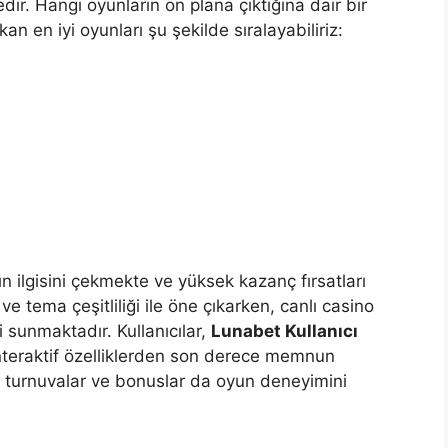
ir. Hangi oyunların ön plana çıktığına dair bir
n en iyi oyunları şu şekilde sıralayabiliriz:
arın ilgisini çekmekte ve yüksek kazanç fırsatları
 ve tema çeşitliliği ile öne çıkarken, canlı casino
 sunmaktadır. Kullanıcılar,
Lunabet Kullanıcı
nteraktif özelliklerden son derece memnun
an turnuvalar ve bonuslar da oyun deneyimini