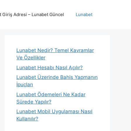
 Giriş Adresi – Lunabet Güncel
Lunabet
Lunabet Nedir? Temel Kavramlar
Ve Özellikler
Lunabet Hesabı Nasıl Açılır?
Lunabet Üzerinde Bahis Yapmanın
İpuçları
Lunabet Ödemeleri Ne Kadar
Sürede Yapılır?
Lunabet Mobil Uygulaması Nasıl
Kullanılır?