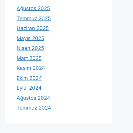
Ağustos 2025
Temmuz 2025
Haziran 2025
Mayıs 2025
Nisan 2025
Mart 2025
Kasım 2024
Ekim 2024
Eylül 2024
Ağustos 2024
Temmuz 2024