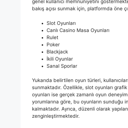
genel kullanıcı memnuniyetini göstermekted
bakış açısı sunmak için, platformda öne çıka
Slot Oyunları
Canlı Casino Masa Oyunları
Rulet
Poker
Blackjack
İkili Oyunlar
Sanal Sporlar
Yukarıda belirtilen oyun türleri, kullanıcıl
sunmaktadır. Özellikle, slot oyunları grafik
oyunları ise gerçek zamanlı oyun deneyimi
yorumlarına göre, bu oyunların sunduğu i
kalmaktadır. Ayrıca, düzenli olarak yapıl
zenginleştirmektedir.