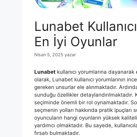
Lunabet Kullanıc
En İyi Oyunlar
Nisan 5, 2025
yazar
Lunabet
kullanıcı yorumlarına dayanarak en
olarak, Lunabet kullanıcı yorumlarının inc
gereken unsurlar ele alınmaktadır. Ardın
sunduğu özellikler detaylandırılmaktadır. K
seçiminde önemli bir rol oynamaktadır. S
seçmenin yolları hakkında pratik ipuçları 
oyuncuların hangi oyunların yüksek kalite
yardımcı olmaktadır. Bu sayede, kullanıcı
fırsatı bulmaktadır.