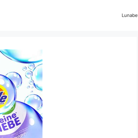
Lunabet